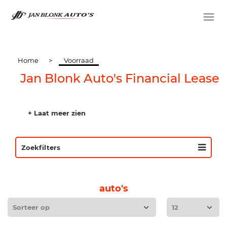
Home
>
Voorraad
Jan Blonk Auto's Financial Lease
+ Laat meer zien
Zoekfilters
auto's