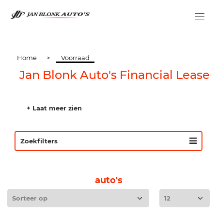
Home
>
Voorraad
Jan Blonk Auto's Financial Lease
+ Laat meer zien
Zoekfilters
auto's