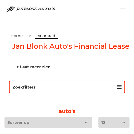
Home
>
Voorraad
Jan Blonk Auto's Financial Lease
+ Laat meer zien
Zoekfilters
auto's