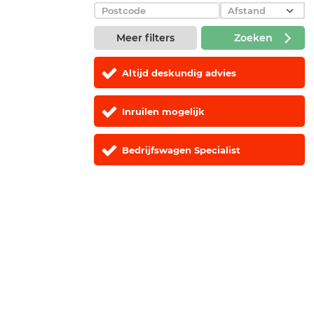
Meer filters
Zoeken
Altijd deskundig advies
Inruilen mogelijk
Bedrijfswagen Specialist