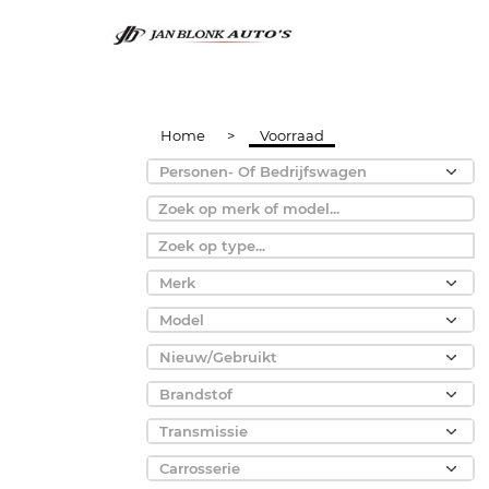
Home
>
Voorraad
Personen- Of Bedrijfswagen
Merk
Model
Nieuw/Gebruikt
Brandstof
Transmissie
Carrosserie