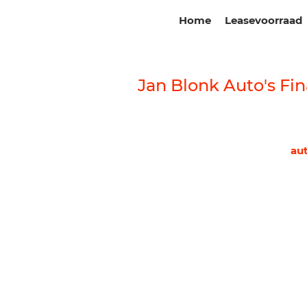
Home
Leasevoorraad
Jan Blonk Auto's Fin
au