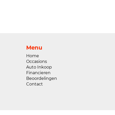
Menu
Home
Occasions
Auto Inkoop
Financieren
Beoordelingen
Contact