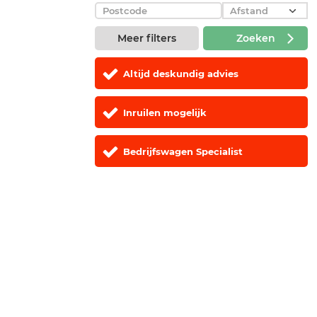
Meer filters
Zoeken
Altijd deskundig advies
Inruilen mogelijk
Bedrijfswagen Specialist