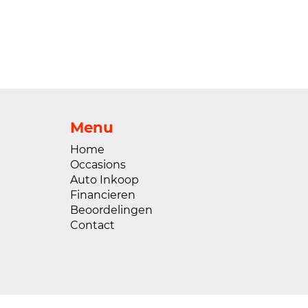
Menu
Home
Occasions
Auto Inkoop
Financieren
Beoordelingen
Contact