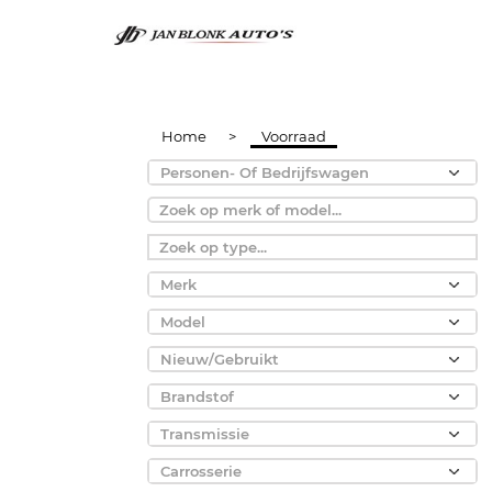
Home
>
Voorraad
Personen- Of Bedrijfswagen
Merk
Model
Nieuw/Gebruikt
Brandstof
Transmissie
Carrosserie