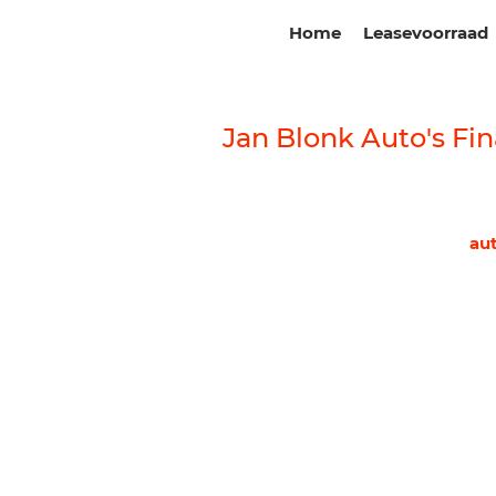
Home
Leasevoorraad
Jan Blonk Auto's Fin
au