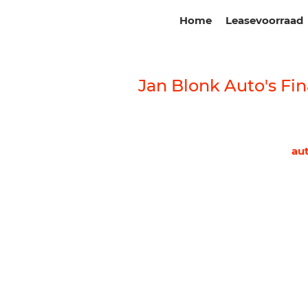
Home
Leasevoorraad
Jan Blonk Auto's Fin
au