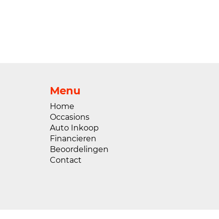
Menu
Home
Occasions
Auto Inkoop
Financieren
Beoordelingen
Contact