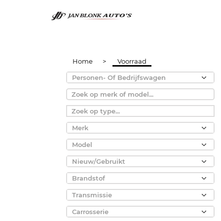
Home
>
Voorraad
Personen- Of Bedrijfswagen
Merk
Model
Nieuw/Gebruikt
Brandstof
Transmissie
Carrosserie