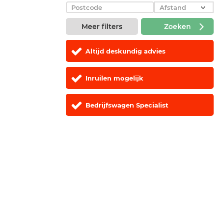
Meer filters
Zoeken
Altijd deskundig advies
Inruilen mogelijk
Bedrijfswagen Specialist