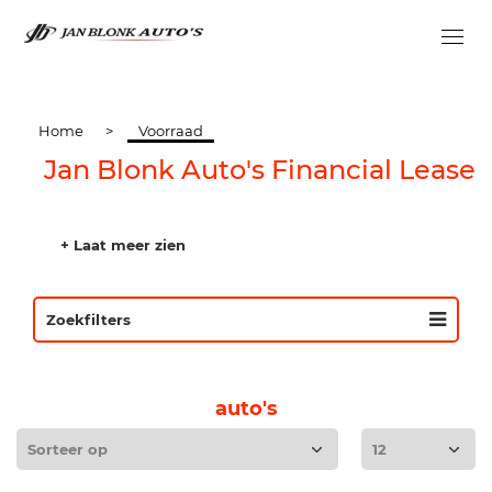
Home
>
Voorraad
Jan Blonk Auto's Financial Lease
+ Laat meer zien
Zoekfilters
auto's