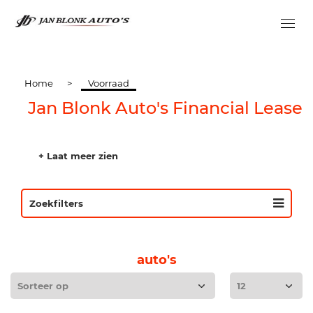
Home
>
Voorraad
Jan Blonk Auto's Financial Lease
+ Laat meer zien
Zoekfilters
auto's