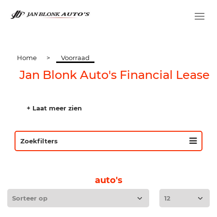
Home
>
Voorraad
Jan Blonk Auto's Financial Lease
+ Laat meer zien
Zoekfilters
auto's