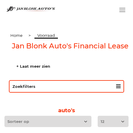
Home
>
Voorraad
Jan Blonk Auto's Financial Lease
+ Laat meer zien
Zoekfilters
auto's