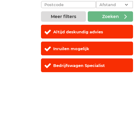
Meer filters
Zoeken
Altijd deskundig advies
Inruilen mogelijk
Bedrijfswagen Specialist