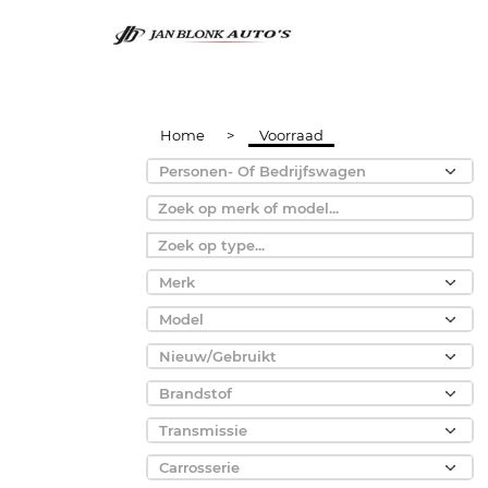
Home
>
Voorraad
Personen- Of Bedrijfswagen
Merk
Model
Nieuw/Gebruikt
Brandstof
Transmissie
Carrosserie