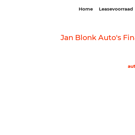
Home
Leasevoorraad
Jan Blonk Auto's Fin
au