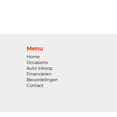
Menu
Home
Occasions
Auto Inkoop
Financieren
Beoordelingen
Contact