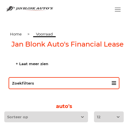
Home
>
Voorraad
Jan Blonk Auto's Financial Lease
+ Laat meer zien
Zoekfilters
auto's