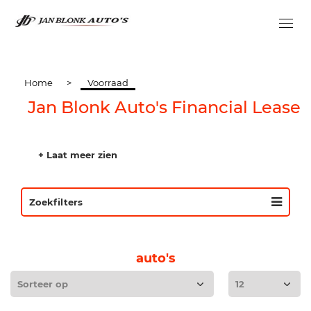
Home
>
Voorraad
Jan Blonk Auto's Financial Lease
+ Laat meer zien
Zoekfilters
auto's