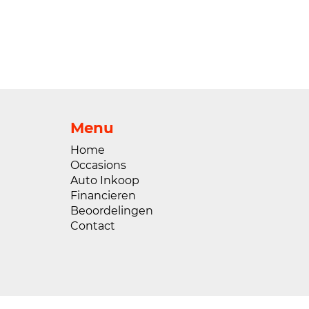
Menu
Home
Occasions
Auto Inkoop
Financieren
Beoordelingen
Contact