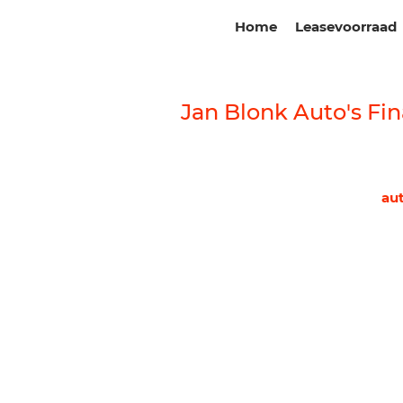
Home
Leasevoorraad
Jan Blonk Auto's Fin
au