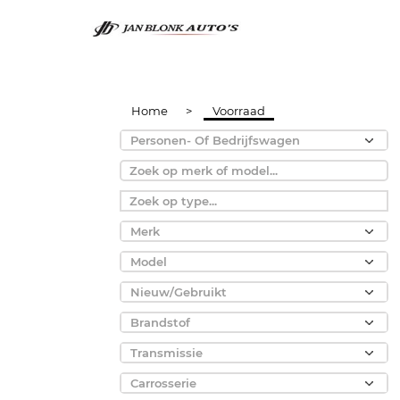
Home
>
Voorraad
Personen- Of Bedrijfswagen
Merk
Model
Nieuw/Gebruikt
Brandstof
Transmissie
Carrosserie