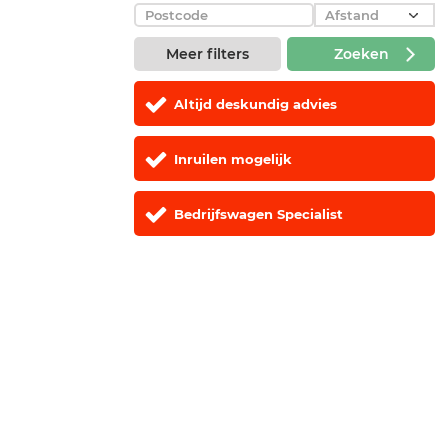
Meer filters
Zoeken
Altijd deskundig advies
Inruilen mogelijk
Bedrijfswagen Specialist