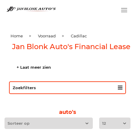
Home
>
Voorraad
>
Cadillac
Jan Blonk Auto's Financial Lease
+ Laat meer zien
Zoekfilters
auto's