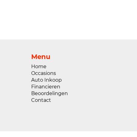
Menu
Home
Occasions
Auto Inkoop
Financieren
Beoordelingen
Contact