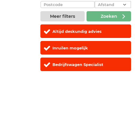
Meer filters
Zoeken
Altijd deskundig advies
Inruilen mogelijk
Bedrijfswagen Specialist