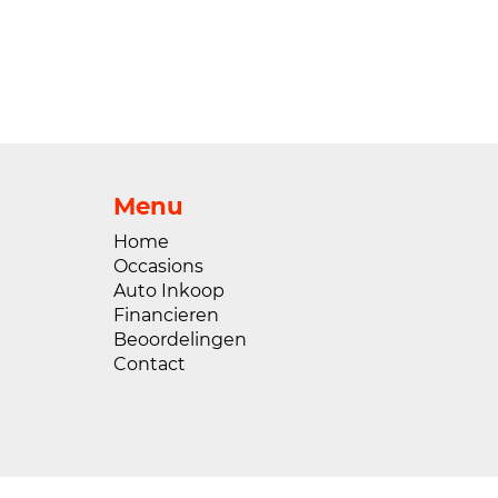
Menu
Home
Occasions
Auto Inkoop
Financieren
Beoordelingen
Contact