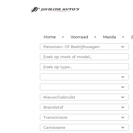
Home
>
Voorraad
>
Mazda
>
2
Personen- Of Bedrijfswagen
Nieuw/Gebruikt
Brandstof
Transmissie
Carrosserie