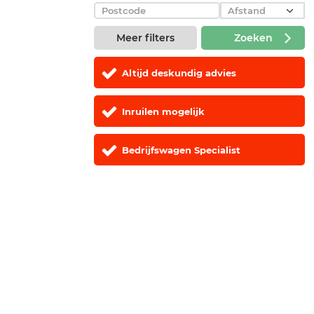
Meer filters
Zoeken
Altijd deskundig advies
Inruilen mogelijk
Bedrijfswagen Specialist