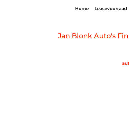
Home
Leasevoorraad
Jan Blonk Auto's Fin
au