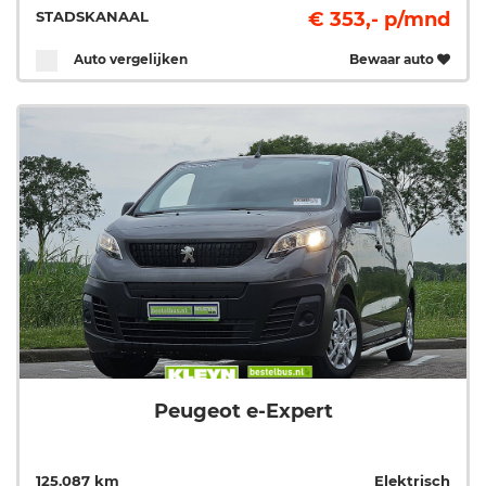
STADSKANAAL
€ 353,- p/mnd
Auto vergelijken
Bewaar auto
Peugeot e-Expert
125.087 km
Elektrisch