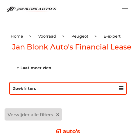
Home
>
Voorraad
>
Peugeot
>
E-expert
Jan Blonk Auto's Financial Lease
+ Laat meer zien
Zoekfilters
Verwijder alle filters
61 auto's