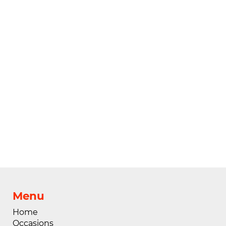
Menu
Home
Occasions