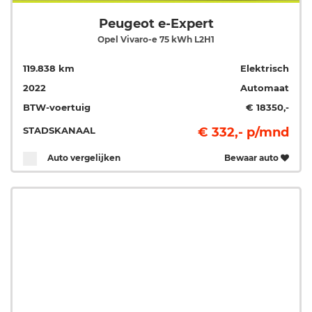
Peugeot e-Expert
Opel Vivaro-e 75 kWh L2H1
119.838 km
Elektrisch
2022
Automaat
BTW-voertuig
€ 18350,-
STADSKANAAL
€ 332,- p/mnd
Auto vergelijken
Bewaar auto